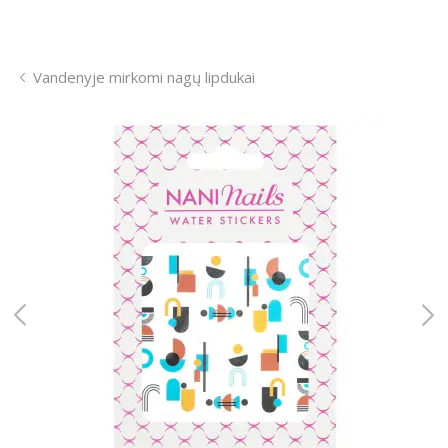
Vandenyje mirkomi nagų lipdukai