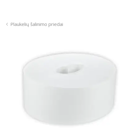
Plaukelių šalinimo priedai