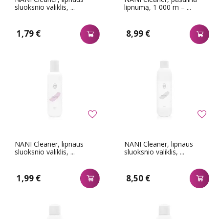
sluoksnio valiklis, ...
lipnumą, 1 000 m – ...
1,79 €
8,99 €
NANI Cleaner, lipnaus
NANI Cleaner, lipnaus
sluoksnio valiklis, ...
sluoksnio valiklis, ...
1,99 €
8,50 €