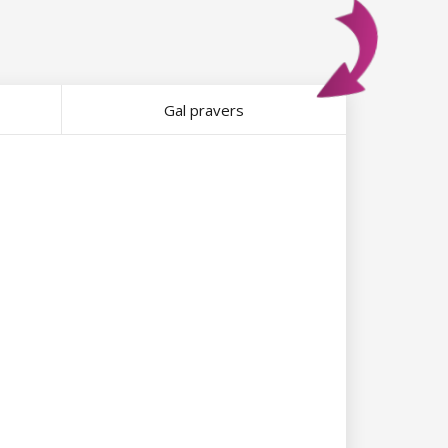
Gal pravers