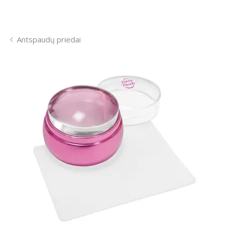
Antspaudų priedai