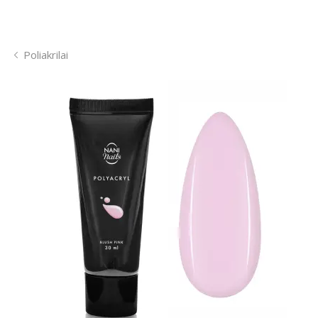
Poliakrilai