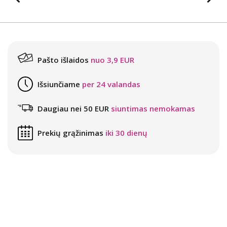
Pašto išlaidos
nuo 3,9 EUR
Išsiunčiame
per 24 valandas
Daugiau nei 50 EUR
siuntimas nemokamas
Prekių grąžinimas
iki 30 dienų