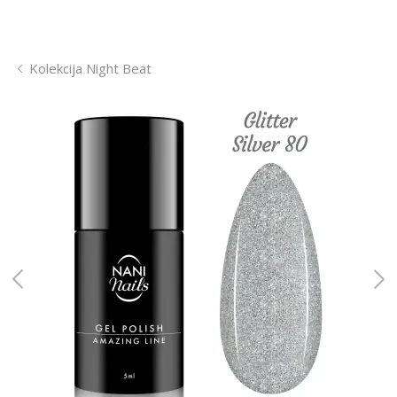
Kolekcija Night Beat