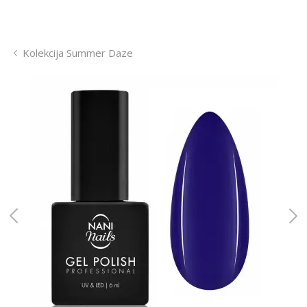
Kolekcija Summer Daze