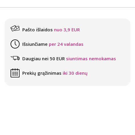
Pašto išlaidos
nuo 3,9 EUR
Išsiunčiame
per 24 valandas
Daugiau nei 50 EUR
siuntimas nemokamas
Prekių grąžinimas
iki 30 dienų