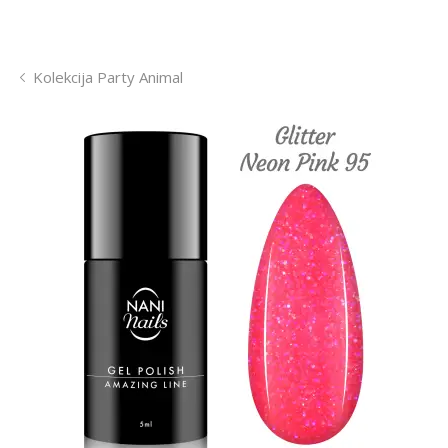
Kolekcija Party Animal